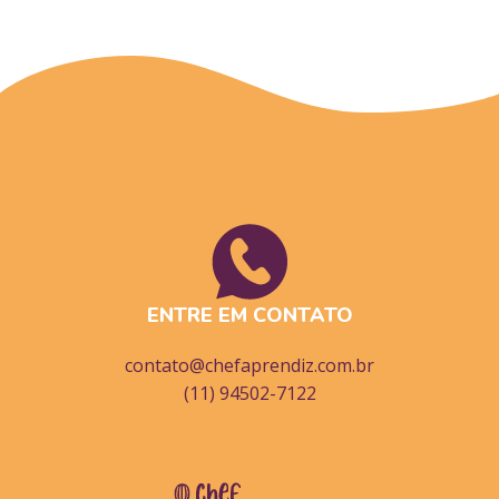
ENTRE EM CONTATO
contato@chefaprendiz.com.br
(11) 94502-7122