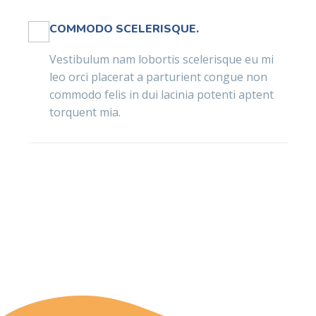
COMMODO SCELERISQUE.
Vestibulum nam lobortis scelerisque eu mi
leo orci placerat a parturient congue non
commodo felis in dui lacinia potenti aptent
torquent mia.