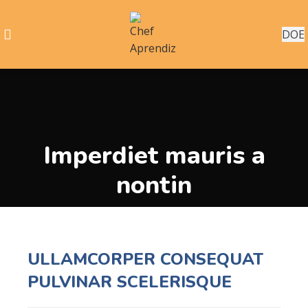
DOE
Imperdiet mauris a
nontin
ULLAMCORPER CONSEQUAT
PULVINAR SCELERISQUE